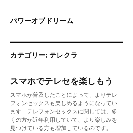
パワーオブドリーム
カテゴリー:
テレクラ
スマホでテレセを楽しもう
スマホが普及したことによって、よりテレ
フォンセックスも楽しめるようになってい
ます。テレフォンセックスに関しては、多
くの方が近年利用していて、より楽しみを
見つけている方も増加しているのです。