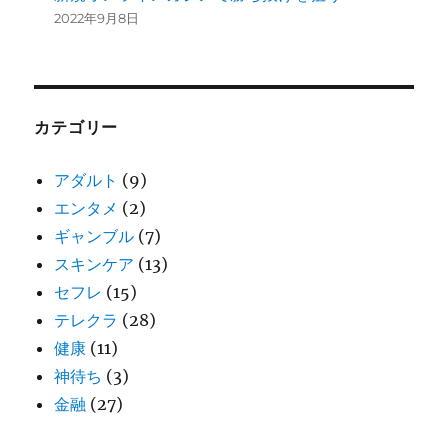
2022年9月8日
カテゴリー
アダルト
(9)
エンタメ
(2)
ギャンブル
(7)
スキンケア
(13)
セフレ
(15)
テレクラ
(28)
健康
(11)
神待ち
(3)
金融
(27)