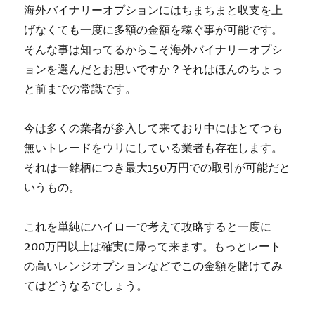
海外バイナリーオプションにはちまちまと収支を上
げなくても一度に多額の金額を稼ぐ事が可能です。
そんな事は知ってるからこそ海外バイナリーオプシ
ョンを選んだとお思いですか？それはほんのちょっ
と前までの常識です。
今は多くの業者が参入して来ており中にはとてつも
無いトレードをウリにしている業者も存在します。
それは一銘柄につき最大150万円での取引が可能だと
いうもの。
これを単純にハイローで考えて攻略すると一度に
200万円以上は確実に帰って来ます。もっとレート
の高いレンジオプションなどでこの金額を賭けてみ
てはどうなるでしょう。