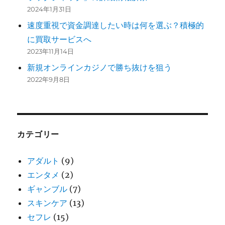
2024年1月31日
速度重視で資金調達したい時は何を選ぶ？積極的
に買取サービスへ
2023年11月14日
新規オンラインカジノで勝ち抜けを狙う
2022年9月8日
カテゴリー
アダルト
(9)
エンタメ
(2)
ギャンブル
(7)
スキンケア
(13)
セフレ
(15)