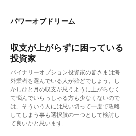
パワーオブドリーム
収支が上がらずに困っている
投資家
バイナリーオプション投資家の皆さまは海
外業者を選んでいる人が殆どでしょう。し
かしひと月の収支が思うように上がらなく
て悩んでいらっしゃる方も少なくないので
は。そういう人には思い切って一度で攻略
してしまう事も選択肢の一つとして検討し
て良いかと思います。