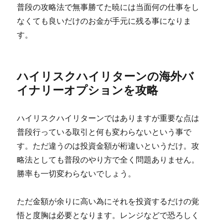
普段の攻略法で無事勝てた暁には当面何の仕事をし
なくても良いだけのお金が手元に残る事になりま
す。
ハイリスクハイリターンの海外バ
イナリーオプションを攻略
ハイリスクハイリターンではありますが重要な点は
普段行っている取引と何も変わらないという事で
す。ただ違うのは投資金額が桁違いというだけ。攻
略法としても普段のやり方で全く問題ありません。
勝率も一切変わらないでしょう。
ただ金額が余りに高い為にそれを投資するだけの覚
悟と度胸は必要となります。レンジなどで恐ろしく