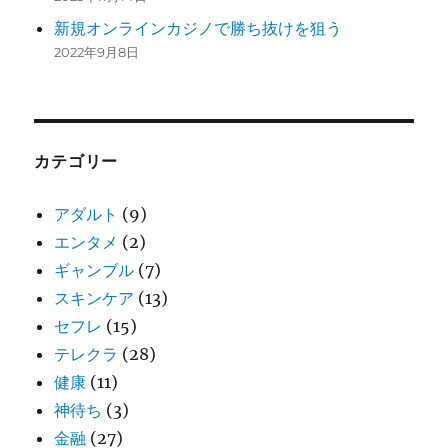
新規オンラインカジノで勝ち抜けを狙う
2022年9月8日
カテゴリー
アダルト
(9)
エンタメ
(2)
ギャンブル
(7)
スキンケア
(13)
セフレ
(15)
テレクラ
(28)
健康
(11)
神待ち
(3)
金融
(27)