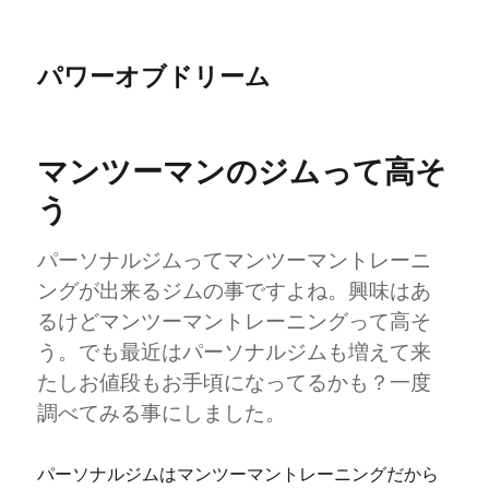
パワーオブドリーム
マンツーマンのジムって高そ
う
パーソナルジムってマンツーマントレーニ
ングが出来るジムの事ですよね。興味はあ
るけどマンツーマントレーニングって高そ
う。でも最近はパーソナルジムも増えて来
たしお値段もお手頃になってるかも？一度
調べてみる事にしました。
パーソナルジムはマンツーマントレーニングだから