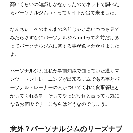
高いくらいの知識しかなかったのでネットで調べた
らパーソナルジム.netってサイトが出て来ました。
なんちゅーそのまんまの名前じゃと思いつつも見て
みたらさすがにパーソナルジム.netって名前だけあ
ってパーソナルジムに関する事が色々分かりました
よ。
パーソナルジムは私が事前知識で知っていた通りマ
ンツーマントレーニングが出来るジムである事とパ
ーソナルトレーナーの人がついてくれて食事管理と
かしてくれる事。そしてやっぱり何と言っても気に
なるお値段です。こちらはどうなのでしょう。
意外？パーソナルジムのリーズナブ