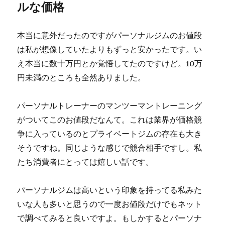
ルな価格
本当に意外だったのですがパーソナルジムのお値段
は私が想像していたよりもずっと安かったです。い
え本当に数十万円とか覚悟してたのですけど。10万
円未満のところも全然ありました。
パーソナルトレーナーのマンツーマントレーニング
がついてこのお値段だなんて。これは業界が価格競
争に入っているのとプライベートジムの存在も大き
そうですね。同じような感じで競合相手ですし。私
たち消費者にとっては嬉しい話です。
パーソナルジムは高いという印象を持ってる私みた
いな人も多いと思うので一度お値段だけでもネット
で調べてみると良いですよ。もしかするとパーソナ