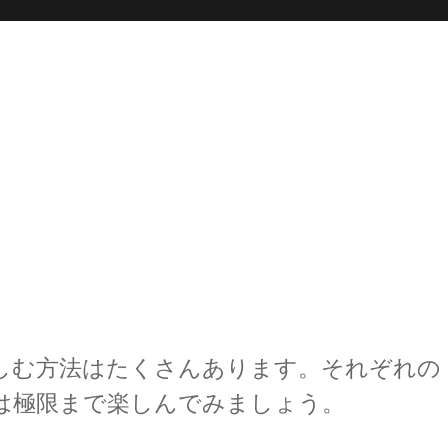
しむ方法はたくさんあります。それぞれの
は極限まで楽しんでみましょう。