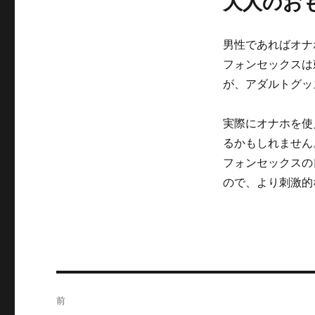
大人のお
男性であればオナ
フォンセックスは
が、アダルトグッ
実際にオナホを使
るかもしれません
フォンセックスの
ので、より刺激的
投
前