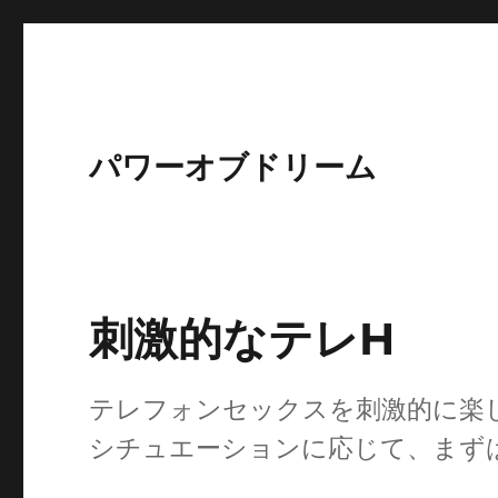
パワーオブドリーム
刺激的なテレH
テレフォンセックスを刺激的に楽
シチュエーションに応じて、まず