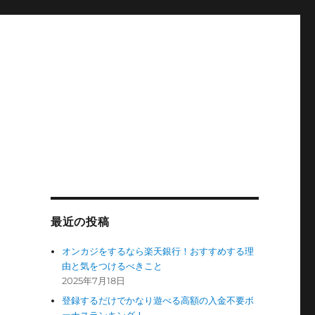
最近の投稿
オンカジをするなら楽天銀行！おすすめする理
由と気をつけるべきこと
2025年7月18日
登録するだけでかなり遊べる高額の入金不要ボ