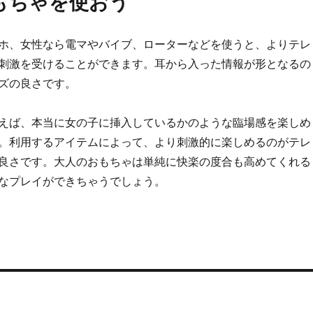
もちゃを使おう
ホ、女性なら電マやバイブ、ローターなどを使うと、よりテレ
刺激を受けることができます。耳から入った情報が形となるの
ズの良さです。
えば、本当に女の子に挿入しているかのような臨場感を楽しめ
。利用するアイテムによって、より刺激的に楽しめるのがテレ
良さです。大人のおもちゃは単純に快楽の度合も高めてくれる
なプレイができちゃうでしょう。