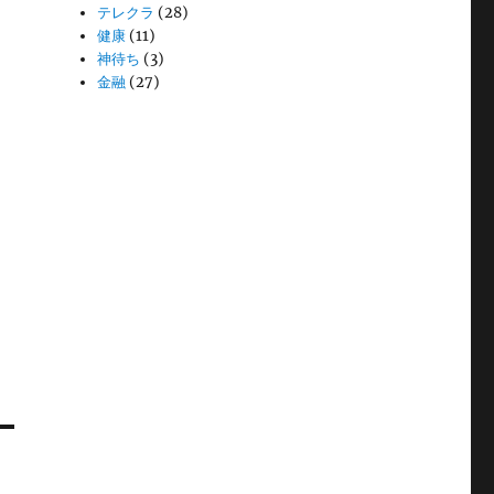
テレクラ
(28)
健康
(11)
神待ち
(3)
金融
(27)