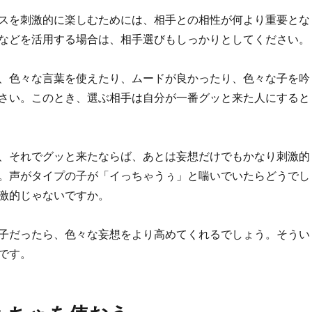
スを刺激的に楽しむためには、相手との相性が何より重要とな
などを活用する場合は、相手選びもしっかりとしてください。
、色々な言葉を使えたり、ムードが良かったり、色々な子を吟
さい。このとき、選ぶ相手は自分が一番グッと来た人にすると
、それでグッと来たならば、あとは妄想だけでもかなり刺激的
。声がタイプの子が「イっちゃうぅ」と喘いでいたらどうでし
激的じゃないですか。
子だったら、色々な妄想をより高めてくれるでしょう。そうい
です。