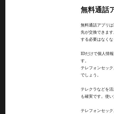
無料通話
無料通話アプリは
先が交換できます
する必要はなくな
IDだけで個人情
す。
テレフォンセック
でしょう。
テレクラなどを活
も確実です。使い
テレフォンセック