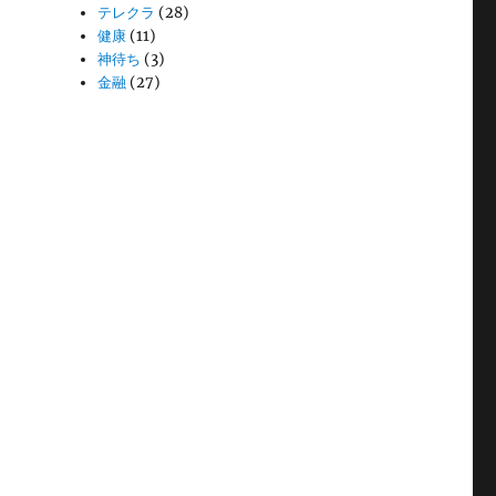
テレクラ
(28)
健康
(11)
神待ち
(3)
金融
(27)