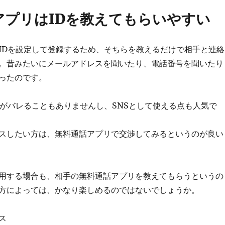
アプリはIDを教えてもらいやすい
IDを設定して登録するため、そちらを教えるだけで相手と連絡
。昔みたいにメールアドレスを聞いたり、電話番号を聞いたり
ったのです。
報がバレることもありませんし、SNSとして使える点も人気で
スしたい方は、無料通話アプリで交渉してみるというのが良い
用する場合も、相手の無料通話アプリを教えてもらうというの
方によっては、かなり楽しめるのではないでしょうか。
ス