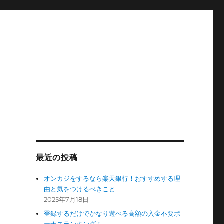
最近の投稿
オンカジをするなら楽天銀行！おすすめする理
由と気をつけるべきこと
2025年7月18日
登録するだけでかなり遊べる高額の入金不要ボ