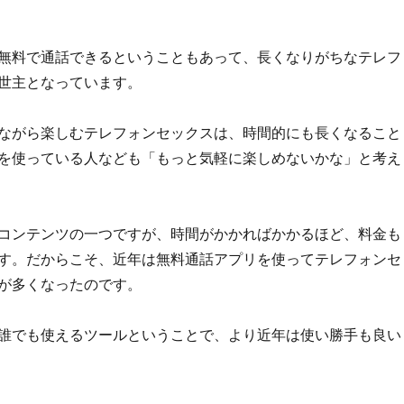
無料で通話できるということもあって、長くなりがちなテレフ
世主となっています。
ながら楽しむテレフォンセックスは、時間的にも長くなること
を使っている人なども「もっと気軽に楽しめないかな」と考え
コンテンツの一つですが、時間がかかればかかるほど、料金も
す。だからこそ、近年は無料通話アプリを使ってテレフォンセ
が多くなったのです。
誰でも使えるツールということで、より近年は使い勝手も良い