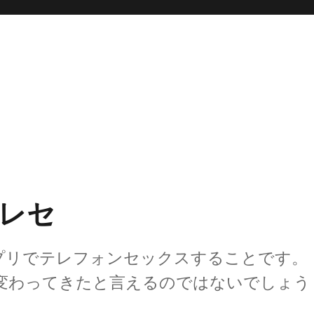
レセ
プリでテレフォンセックスすることです。
変わってきたと言えるのではないでしょう