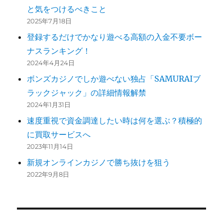
と気をつけるべきこと
2025年7月18日
登録するだけでかなり遊べる高額の入金不要ボー
ナスランキング！
2024年4月24日
ボンズカジノでしか遊べない独占「SAMURAIブ
ラックジャック」の詳細情報解禁
2024年1月31日
速度重視で資金調達したい時は何を選ぶ？積極的
に買取サービスへ
2023年11月14日
新規オンラインカジノで勝ち抜けを狙う
2022年9月8日