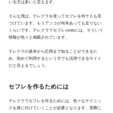
いる方は多いと言えます。
そんな僕は、テレクラを使ってセフレを何十人も見
つけています。もうアソコが何本あっても足りない
くらいです。テレクラでセフレ.comには、そういう
情報が色々と掲載されています。
テレクラの基本から応用まで知ることができるた
め、初めて利用するという方でも活用できるサイト
だと言えるでしょう。
セフレを作るためには
テレクラでセフレを作るためには、色々なテクニッ
クを身に付けていくことが必要となります。実際に