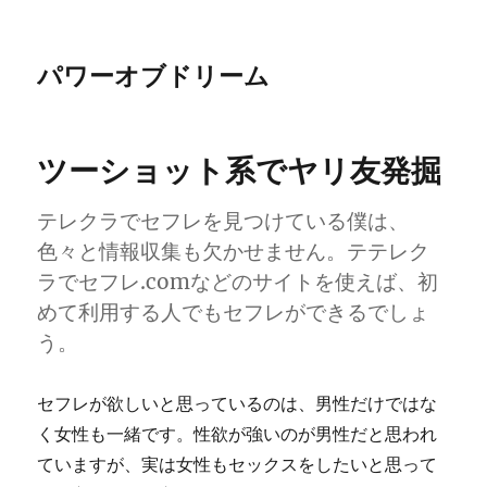
パワーオブドリーム
ツーショット系でヤリ友発掘
テレクラでセフレを見つけている僕は、
色々と情報収集も欠かせません。テテレク
ラでセフレ.comなどのサイトを使えば、初
めて利用する人でもセフレができるでしょ
う。
セフレが欲しいと思っているのは、男性だけではな
く女性も一緒です。性欲が強いのが男性だと思われ
ていますが、実は女性もセックスをしたいと思って