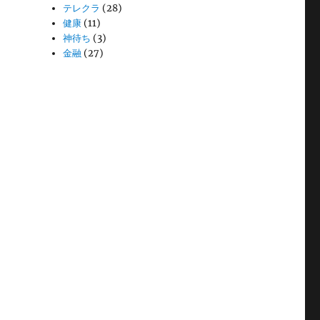
テレクラ
(28)
健康
(11)
神待ち
(3)
金融
(27)