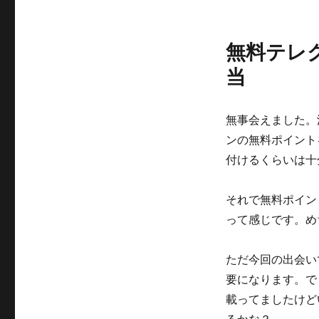
無料テレ
当
無事会えました。
ンの無料ポイント
付けるくらいは十
それで無料ポイン
って感じです。め
ただ今回の出会い
要になります。で
載ってましたけど