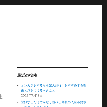
最近の投稿
オンカジをするなら楽天銀行！おすすめする理
由と気をつけるべきこと
性
2025年7月18日
登録するだけでかなり遊べる高額の入金不要ボ