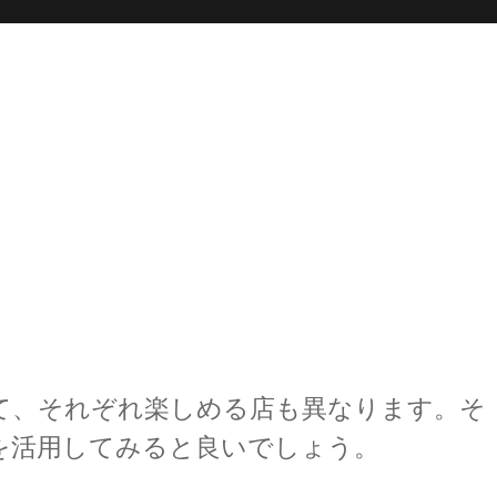
て、それぞれ楽しめる店も異なります。そ
を活用してみると良いでしょう。