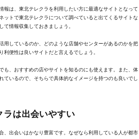
情報は、東北テレクラを利用したい方に最適なサイトとなって
ネットで東北テレクラについて調べていると出てくるサイトな
して情報収集しておきましょう。
活用しているのか、どのような店舗やセンターがあるのかを把
り利便性は良いサイトだと言えるでしょう。
でも、おすすめの店やサイトを知るのにも使えます。また、体
れているので、そちらで具体的なイメージを持つのも良いでし
クラは出会いやすい
合、出会いはかなり豊富です。なぜなら利用している人が都市