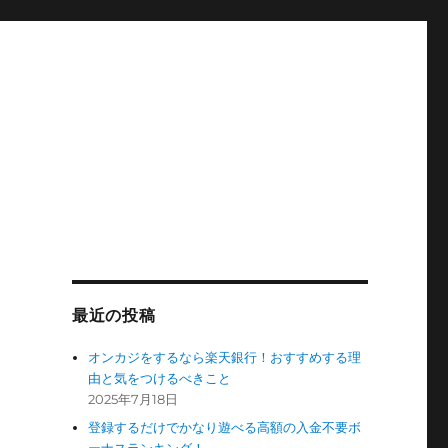
最近の投稿
オンカジをするなら楽天銀行！おすすめする理
由と気をつけるべきこと
2025年7月18日
登録するだけでかなり遊べる高額の入金不要ボ