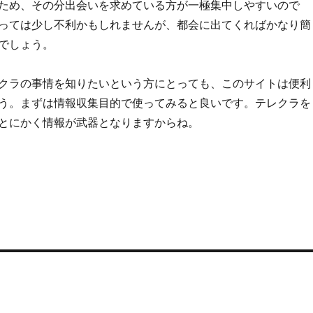
ため、その分出会いを求めている方が一極集中しやすいので
っては少し不利かもしれませんが、都会に出てくればかなり簡
でしょう。
クラの事情を知りたいという方にとっても、このサイトは便利
う。まずは情報収集目的で使ってみると良いです。テレクラを
とにかく情報が武器となりますからね。