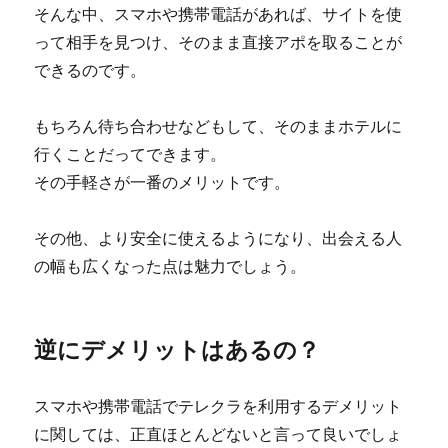
そんな中、スマホや携帯電話があれば、サイトを使
って相手を見つけ、そのまま直接アポを取ることが
できるのです。
もちろん待ち合わせなどもして、そのままホテルに
行くことだってできます。
その手軽さが一番のメリットです。
その他、より安全に使えるようになり、出会える人
の幅も広くなった点は魅力でしょう。
逆にデメリットはあるの？
スマホや携帯電話でテレクラを利用するデメリット
に関しては、正直ほとんどないと言って良いでしょ