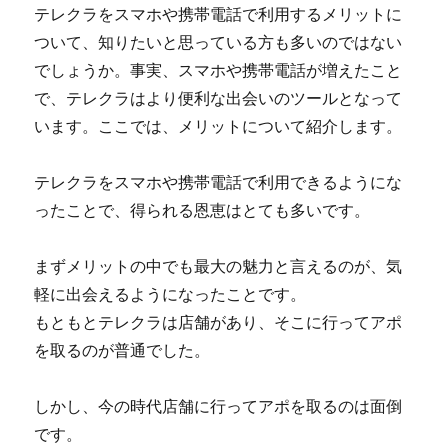
テレクラをスマホや携帯電話で利用するメリットに
ついて、知りたいと思っている方も多いのではない
でしょうか。事実、スマホや携帯電話が増えたこと
で、テレクラはより便利な出会いのツールとなって
います。ここでは、メリットについて紹介します。
テレクラをスマホや携帯電話で利用できるようにな
ったことで、得られる恩恵はとても多いです。
まずメリットの中でも最大の魅力と言えるのが、気
軽に出会えるようになったことです。
もともとテレクラは店舗があり、そこに行ってアポ
を取るのが普通でした。
しかし、今の時代店舗に行ってアポを取るのは面倒
です。