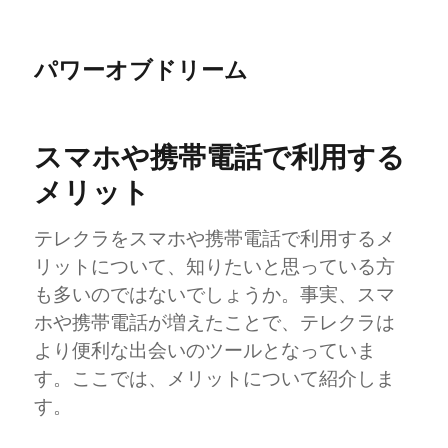
パワーオブドリーム
スマホや携帯電話で利用する
メリット
テレクラをスマホや携帯電話で利用するメ
リットについて、知りたいと思っている方
も多いのではないでしょうか。事実、スマ
ホや携帯電話が増えたことで、テレクラは
より便利な出会いのツールとなっていま
す。ここでは、メリットについて紹介しま
す。