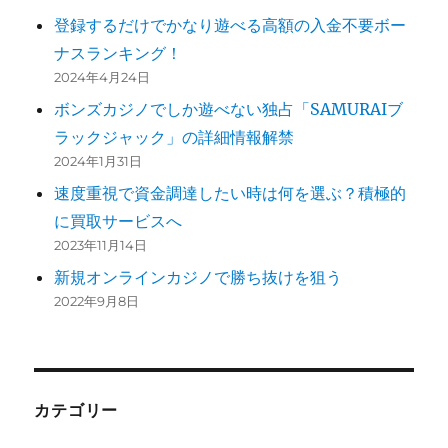
登録するだけでかなり遊べる高額の入金不要ボー
ナスランキング！
2024年4月24日
ボンズカジノでしか遊べない独占「SAMURAIブ
ラックジャック」の詳細情報解禁
2024年1月31日
速度重視で資金調達したい時は何を選ぶ？積極的
に買取サービスへ
2023年11月14日
新規オンラインカジノで勝ち抜けを狙う
2022年9月8日
カテゴリー