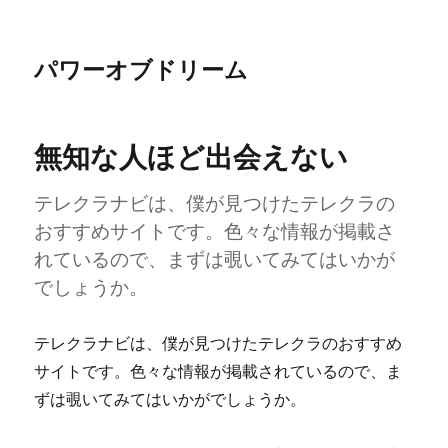
パワーオブドリーム
無知な人ほど出会えない
テレクラナビは、僕が見つけたテレクラの
おすすめサイトです。色々な情報が掲載さ
れているので、まずは覗いてみてはいかが
でしょうか。
テレクラナビは、僕が見つけたテレクラのおすすめ
サイトです。色々な情報が掲載されているので、ま
ずは覗いてみてはいかがでしょうか。