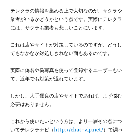
テレクラの情報を集める上で大切なのが、サクラや
業者がいるかどうかという点です。実際にテレクラ
には、サクラも業者も悲しいことにいます。
これは店やサイトが対策しているのですが、どうし
てもなかなか対処しきれない面もあるのです。
実際に偽名や偽写真を使って登録するユーザーもい
て、近年でも対策が遅れています。
しかし、大手優良の店やサイトであれば、まず悩む
必要はありません。
これから使いたいという方は、より一層その点につ
いてテレクラナビ（
http://chat-vip.net/
）で調べ