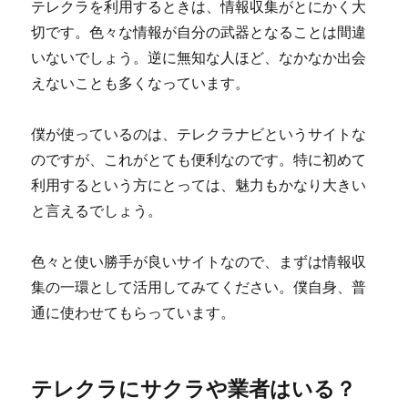
テレクラを利用するときは、情報収集がとにかく大
切です。色々な情報が自分の武器となることは間違
いないでしょう。逆に無知な人ほど、なかなか出会
えないことも多くなっています。
僕が使っているのは、テレクラナビというサイトな
のですが、これがとても便利なのです。特に初めて
利用するという方にとっては、魅力もかなり大きい
と言えるでしょう。
色々と使い勝手が良いサイトなので、まずは情報収
集の一環として活用してみてください。僕自身、普
通に使わせてもらっています。
テレクラにサクラや業者はいる？