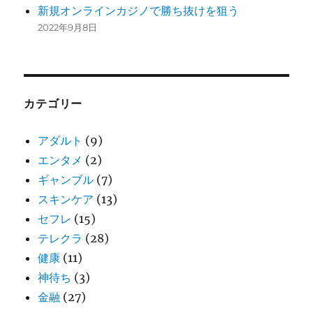
新規オンラインカジノで勝ち抜けを狙う
2022年9月8日
カテゴリー
アダルト
(9)
エンタメ
(2)
ギャンブル
(7)
スキンケア
(13)
セフレ
(15)
テレクラ
(28)
健康
(11)
神待ち
(3)
金融
(27)