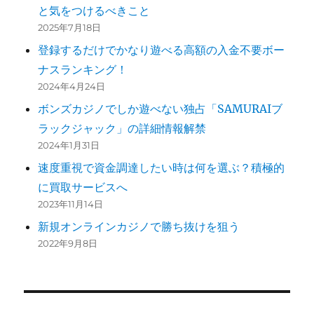
と気をつけるべきこと
2025年7月18日
登録するだけでかなり遊べる高額の入金不要ボー
ナスランキング！
2024年4月24日
ボンズカジノでしか遊べない独占「SAMURAIブ
ラックジャック」の詳細情報解禁
2024年1月31日
速度重視で資金調達したい時は何を選ぶ？積極的
に買取サービスへ
2023年11月14日
新規オンラインカジノで勝ち抜けを狙う
2022年9月8日