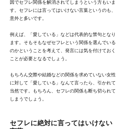
因でセフレ関係を解消されてしまうという方もいま
す。セフレには言ってはいけない言葉というのも、
意外と多いです。
例えば、「愛している」などは代表的な禁句となり
ます。そもそもなぜセフレという関係を選んでいる
のかということを考えて、発言には気を付けておく
ことが必要となるでしょう。
もちろん交際や結婚などの関係を求めていない女性
に対して「愛している」なんて言ったら、引かれて
当然です。もちろん、セフレの関係も断ち切られて
しまうでしょう。
セフレに絶対に言ってはいけない