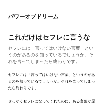
パワーオブドリーム
これだけはセフレに言うな
セフレには「言ってはいけない言葉」とい
うのがあるのを知っているでしょうか。そ
れを言ってしまったら終わりです。
セフレには「言ってはいけない言葉」というのがあ
るのを知っているでしょうか。それを言ってしまっ
たら終わりです。
せっかくセフレになってくれたのに、ある言葉が原