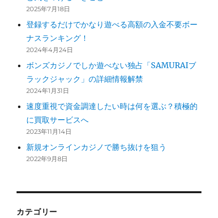
2025年7月18日
登録するだけでかなり遊べる高額の入金不要ボー
ナスランキング！
2024年4月24日
ボンズカジノでしか遊べない独占「SAMURAIブ
ラックジャック」の詳細情報解禁
2024年1月31日
速度重視で資金調達したい時は何を選ぶ？積極的
に買取サービスへ
2023年11月14日
新規オンラインカジノで勝ち抜けを狙う
2022年9月8日
カテゴリー