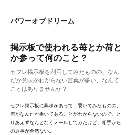
パワーオブドリーム
掲示板で使われる苺とか荷と
か参って何のこと？
セフレ掲示板を利用してみたものの、なん
だか意味がわからない言葉が多い、なんて
ことはありませんか？
セフレ掲示板に興味があって、覗いてみたものの、
何がなんだか書いてあることがわからないので、と
りあえずなんとなくメールしてみたけど、相手から
の返事が全然ない…