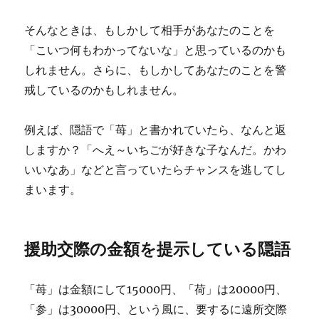
そんなときは、もしかして相手があなたのことを
「こいつ何もわかってないな」と思っているのかも
しれません。さらに、もしかしてあなたのことを警
戒しているのかもしれません。
例えば、隠語で「苺」と書かれていたら、なんと返
しますか？「へえ～いちごが好きな子なんだ。かわ
いいなあ」などと言っていたらチャンスを逃してし
まいます。
援助交際の金額を提示している隠語
「苺」は金額にして15000円、「荷」は20000円、
「参」は30000円、という風に、要するに遠所交際