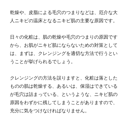
乾燥や、皮脂による毛穴のつまりなどは、厄介な大
人ニキビの温床となるニキビ肌の主要な原因です。
日々の化粧は、肌の乾燥や毛穴のつまりの原因です
から、お肌がニキビ肌にならないための対策として
は、まずは、クレンジングを適切な方法で行うとい
うことが挙げられるでしょう。
クレンジングの方法を誤りますと、化粧は落とした
ものの肌は乾燥する、あるいは、保湿はできている
が毛穴は詰まっている、というような、ニキビ肌の
原因をわずかに残してしまうことがありますので、
充分に気をつけなければなりません。