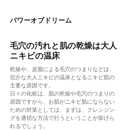
パワーオブドリーム
毛穴の汚れと肌の乾燥は大人
ニキビの温床
乾燥や、皮脂による毛穴のつまりなどは、
厄介な大人ニキビの温床となるニキビ肌の
主要な原因です。
日々の化粧は、肌の乾燥や毛穴のつまりの
原因ですから、お肌がニキビ肌にならない
ための対策としては、まずは、クレンジン
グを適切な方法で行うということが挙げら
れるでしょう。