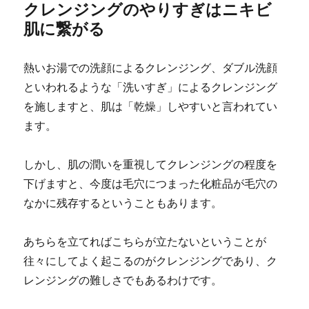
クレンジングのやりすぎはニキビ
肌に繋がる
熱いお湯での洗顔によるクレンジング、ダブル洗顔
といわれるような「洗いすぎ」によるクレンジング
を施しますと、肌は「乾燥」しやすいと言われてい
ます。
しかし、肌の潤いを重視してクレンジングの程度を
下げますと、今度は毛穴につまった化粧品が毛穴の
なかに残存するということもあります。
あちらを立てればこちらが立たないということが
往々にしてよく起こるのがクレンジングであり、ク
レンジングの難しさでもあるわけです。