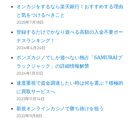
オンカジをするなら楽天銀行！おすすめする理由
と気をつけるべきこと
2025年7月18日
登録するだけでかなり遊べる高額の入金不要ボー
ナスランキング！
2024年4月24日
ボンズカジノでしか遊べない独占「SAMURAIブ
ラックジャック」の詳細情報解禁
2024年1月31日
速度重視で資金調達したい時は何を選ぶ？積極的
に買取サービスへ
2023年11月14日
新規オンラインカジノで勝ち抜けを狙う
2022年9月8日