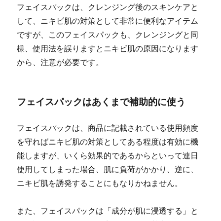
フェイスパックは、クレンジング後のスキンケアと
して、ニキビ肌の対策として非常に便利なアイテム
ですが、このフェイスパックも、クレンジングと同
様、使用法を誤りますとニキビ肌の原因になります
から、注意が必要です。
フェイスパックはあくまで補助的に使う
フェイスパックは、商品に記載されている使用頻度
を守ればニキビ肌の対策としてある程度は有効に機
能しますが、いくら効果的であるからといって連日
使用してしまった場合、肌に負荷がかかり、逆に、
ニキビ肌を誘発することにもなりかねません。
また、フェイスパックは「成分が肌に浸透する」と