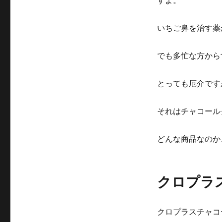
すよ。
いちご鼻を治す薬
でも多忙な方から
とっても厄介です
それはチャコール
どんな商品なのか
クロプラ
クロプラスチャコ