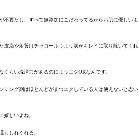
が不要だし、すべて無添加にこだわってるからお肌に優しいよ
た皮脂や角質はチャコールつまり炭がキレイに取り除いてくれ
なくらい洗浄力があるのにまつエクOKなんです。
ンジング剤はほとんどがまつエクしている人は使えないと思い
に嬉しいよね。
湿もしれくれる。