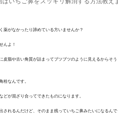
回はいちご鼻をスッキリ解消する方法教え
く薬がなかったり諦めている方いませんか？
せんよ！
に皮脂や古い角質が詰まってブツブツのように見えるからそう
角栓なんです。
などが混ざり合ってできたものになります。
出されるんだけど、そのまま残っていちご鼻みたいになるんで