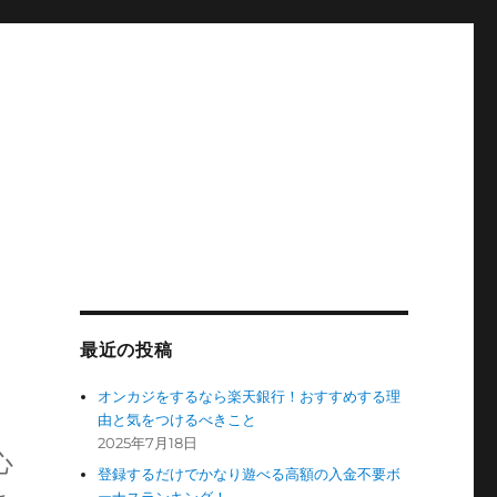
最近の投稿
オンカジをするなら楽天銀行！おすすめする理
由と気をつけるべきこと
2025年7月18日
心
登録するだけでかなり遊べる高額の入金不要ボ