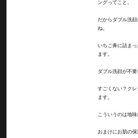
ングってこと。
だからダブル洗顔
ね。
いちご鼻に詰まっ
ます。
ダブル洗顔が不要
すごくない？クレ
ます。
こういうのは地味
おまけにお肌の保