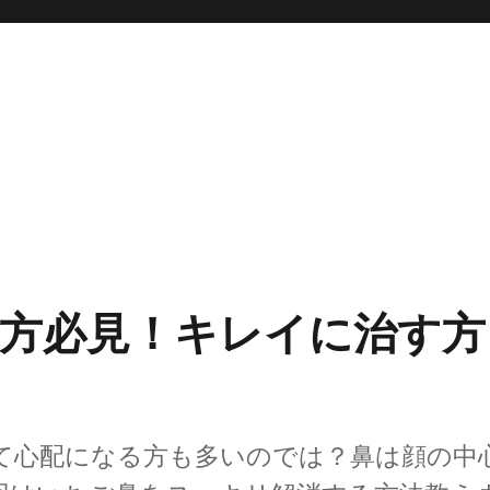
方必見！キレイに治す方
て心配になる方も多いのでは？鼻は顔の中