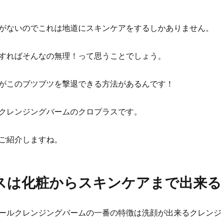
がないのでこれは地道にスキンケアをするしかありません。
すればそんなの無理！って思うことでしょう。
がこのブツブツを撃退できる方法があるんです！
クレンジングバームのクロプラスです。
ご紹介しますね。
スは化粧からスキンケアまで出来る
ールクレンジングバームの一番の特徴は洗顔が出来るクレンジ