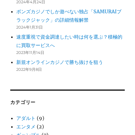
2024年4月24日
ボンズカジノでしか遊べない独占「SAMURAIブ
ラックジャック」の詳細情報解禁
2024年1月31日
速度重視で資金調達したい時は何を選ぶ？積極的
に買取サービスへ
2023年11月14日
新規オンラインカジノで勝ち抜けを狙う
2022年9月8日
カテゴリー
アダルト
(9)
エンタメ
(2)