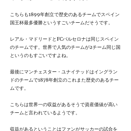
こちらも1899年創立で歴史のあるチームでスペイン
国王杯最多優勝というすごいチームだそうです。
レアル・マドリードとFCバルセロナは同じスペイン
のチームです。世界で人気のチームが2チーム同じ国
というのもすごいですよね。
最後にマンチェスター・ユナイテッドはイングラン
ドのチームで1878年創立のこれまた歴史のあるチー
ムです。
こちらは世界一の収益があるそうで資産価値が高い
チームと言われているようです。
収益があるということはファンがサッカーの試合を