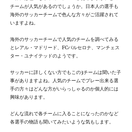
チームが人気があるのでしょうか。日本人の選手も
海外のサッカーチームで色んな方々がご活躍されて
いますよね。
海外のサッカーチームで人気のチームを調べてみる
とレアル・マドリード、FCバルセロナ、マンチェス
ター・ユナイテッドのようです。
サッカーに詳しくない方でもこの3チームは聞いた子
事がありますよね。人気のチームでプレー出来る選
手の方々はどんな方がいらっしゃるのか個人的には
興味があります。
どんな流れで各チームに入ることになったのかなど
各選手の物語も聞いてみたいような気もします。