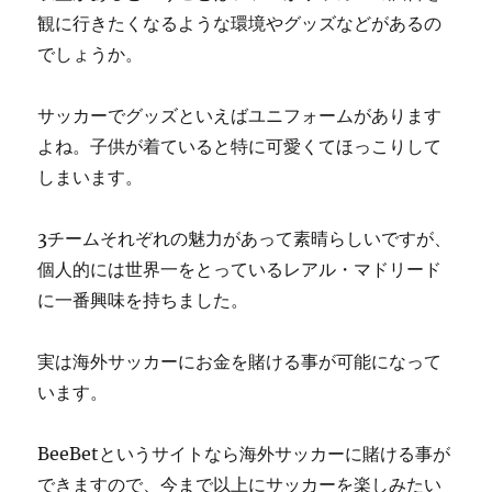
観に行きたくなるような環境やグッズなどがあるの
でしょうか。
サッカーでグッズといえばユニフォームがあります
よね。子供が着ていると特に可愛くてほっこりして
しまいます。
3チームそれぞれの魅力があって素晴らしいですが、
個人的には世界一をとっているレアル・マドリード
に一番興味を持ちました。
実は海外サッカーにお金を賭ける事が可能になって
います。
BeeBetというサイトなら海外サッカーに賭ける事が
できますので、今まで以上にサッカーを楽しみたい