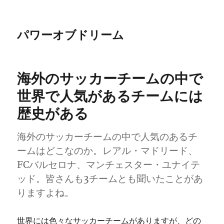
パワーオブドリーム
海外のサッカーチームの中で
世界で人気があるチームには
歴史がある
海外のサッカーチームの中で人気のあるチ
ームはどこなのか。レアル・マドリード、
FCバルセロナ、マンチェスター・ユナイテ
ッド。皆さんも3チームとも聞いたことがあ
りますよね。
世界には色々なサッカーチームがありますが、どの