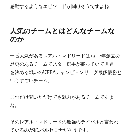
感動するようなエピソードが聞けそうですよね。
人気のチームとはどんなチームな
のか
一番人気があるレアル・マドリードは1902年創立の
歴史のあるチームでスター選手が揃っていて世界一
を決める戦いのUEFAチャンピョンリーグ最多優勝と
いうすごいチーム。
これだけ聞いただけでも魅力があるチームですよ
ね。
そのレアル・マドリードの最強のライバルと言われ
ているのがFCバルセロナだそうです。